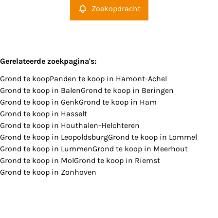
Zoekopdracht
Gerelateerde zoekpagina's
:
Grond te koop
Panden te koop in Hamont-Achel
Grond te koop in Balen
Grond te koop in Beringen
Grond te koop in Genk
Grond te koop in Ham
Grond te koop in Hasselt
Grond te koop in Houthalen-Helchteren
Grond te koop in Leopoldsburg
Grond te koop in Lommel
Grond te koop in Lummen
Grond te koop in Meerhout
Grond te koop in Mol
Grond te koop in Riemst
Grond te koop in Zonhoven