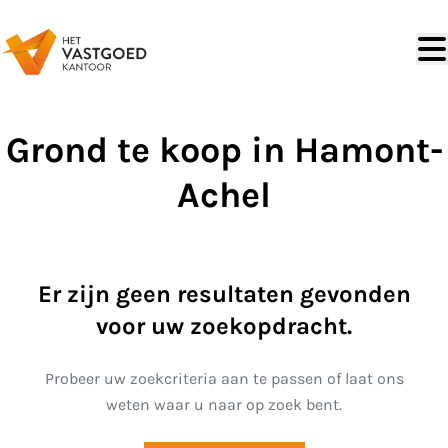
Ga naar hoofdinhoud
Grond te koop in Hamont-
Achel
Er zijn geen resultaten gevonden
voor uw zoekopdracht.
Probeer uw zoekcriteria aan te passen of laat ons
weten waar u naar op zoek bent.