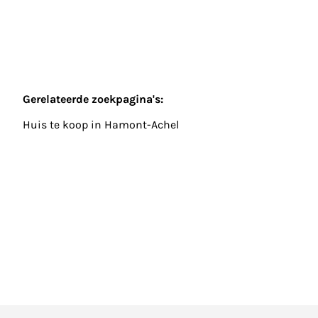
Gerelateerde zoekpagina's
:
Huis te koop in Hamont-Achel