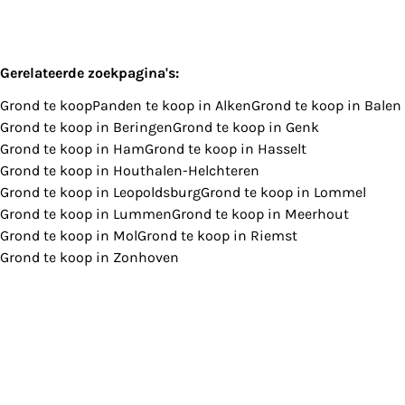
Gerelateerde zoekpagina's
:
Grond te koop
Panden te koop in Alken
Grond te koop in Balen
Grond te koop in Beringen
Grond te koop in Genk
Grond te koop in Ham
Grond te koop in Hasselt
Grond te koop in Houthalen-Helchteren
Grond te koop in Leopoldsburg
Grond te koop in Lommel
Grond te koop in Lummen
Grond te koop in Meerhout
Grond te koop in Mol
Grond te koop in Riemst
Grond te koop in Zonhoven