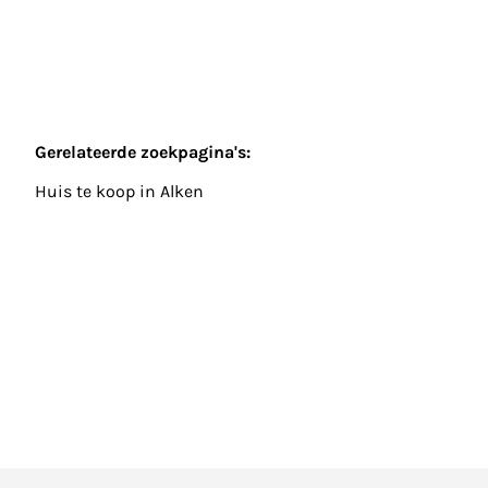
Gerelateerde zoekpagina's
:
Huis te koop in Alken