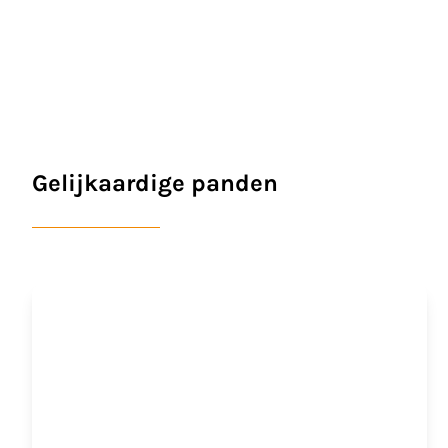
Gelijkaardige panden
OPTIE