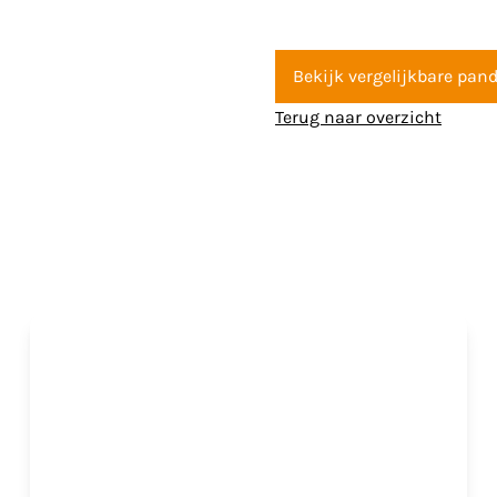
Bekijk vergelijkbare pan
Terug naar overzicht