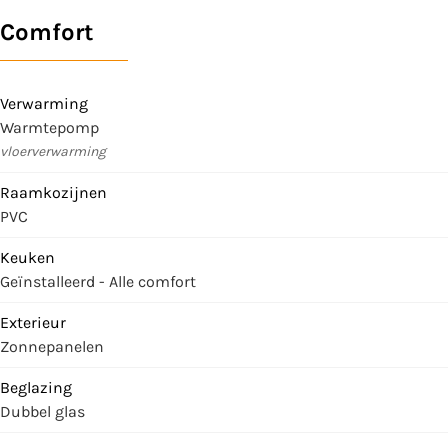
Comfort
Verwarming
Warmtepomp
vloerverwarming
Raamkozijnen
PVC
Keuken
Geïnstalleerd - Alle comfort
Exterieur
Zonnepanelen
Beglazing
Dubbel glas