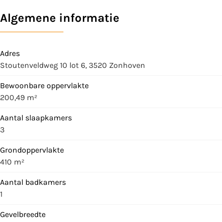
Algemene informatie
Adres
Stoutenveldweg 10 lot 6, 3520 Zonhoven
Bewoonbare oppervlakte
200,49 m²
Aantal slaapkamers
3
Grondoppervlakte
410 m²
Aantal badkamers
1
Gevelbreedte