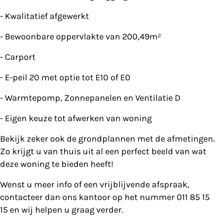
- Kwalitatief afgewerkt
- Bewoonbare oppervlakte van 200,49m²
- Carport
- E-peil 20 met optie tot E10 of E0
- Warmtepomp, Zonnepanelen en Ventilatie D
- Eigen keuze tot afwerken van woning
Bekijk zeker ook de grondplannen met de afmetingen.
Zo krijgt u van thuis uit al een perfect beeld van wat
deze woning te bieden heeft!
Wenst u meer info of een vrijblijvende afspraak,
contacteer dan ons kantoor op het nummer 011 85 15
15 en wij helpen u graag verder.