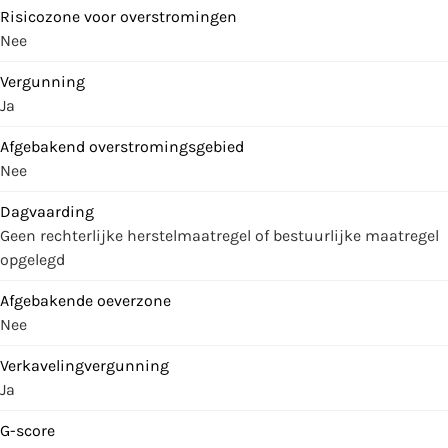
Risicozone voor overstromingen
Nee
Vergunning
Ja
Afgebakend overstromingsgebied
Nee
Dagvaarding
Geen rechterlijke herstelmaatregel of bestuurlijke maatregel
opgelegd
Afgebakende oeverzone
Nee
Verkavelingvergunning
Ja
G-score