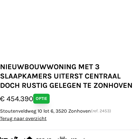
NIEUWBOUWWONING MET 3
SLAAPKAMERS UITERST CENTRAAL
DOCH RUSTIG GELEGEN TE ZONHOVEN
€ 454.390
OPTIE
Stoutenveldweg 10 lot 6, 3520 Zonhoven
(ref.
2453
)
Terug naar overzicht