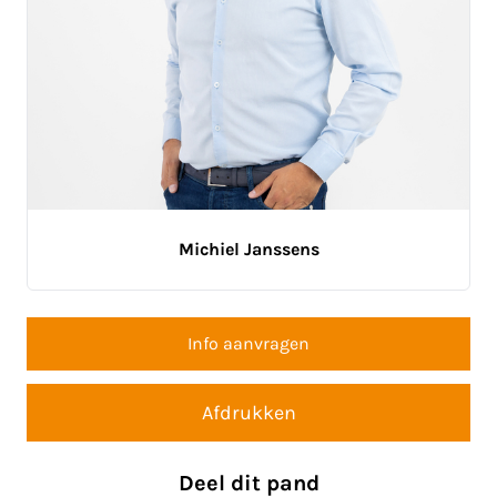
Michiel Janssens
Info aanvragen
Afdrukken
Deel dit pand