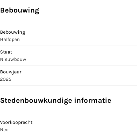
Bebouwing
Bebouwing
Halfopen
Staat
Nieuwbouw
Bouwjaar
2025
Stedenbouwkundige informatie
Voorkooprecht
Nee