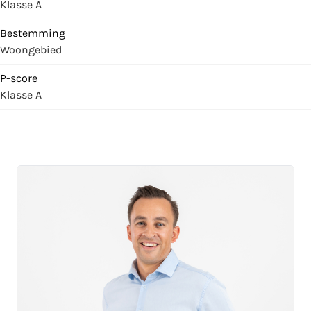
Klasse A
Bestemming
Woongebied
P-score
Klasse A