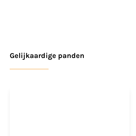
Gelijkaardige panden