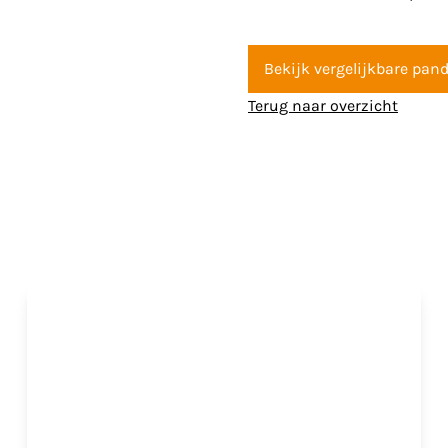
Bekijk vergelijkbare pan
Terug naar overzicht