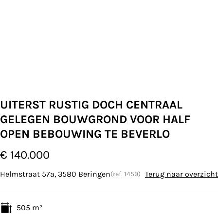
UITERST RUSTIG DOCH CENTRAAL
GELEGEN BOUWGROND VOOR HALF
OPEN BEBOUWING TE BEVERLO
€ 140.000
Helmstraat 57a, 3580 Beringen
Terug naar overzicht
(ref.
1459
)
505
m²