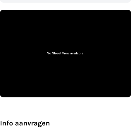
Info aanvragen