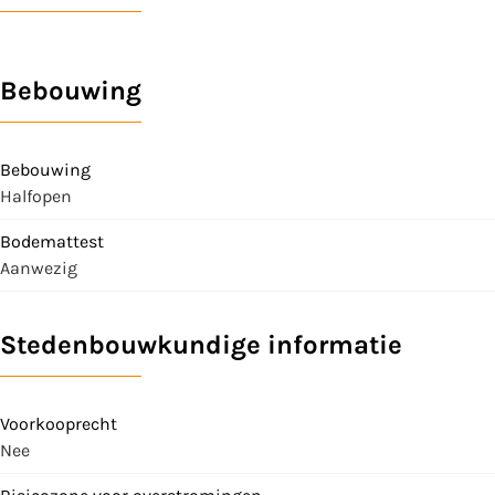
Bebouwing
Bebouwing
Halfopen
Bodemattest
Aanwezig
Stedenbouwkundige informatie
Voorkooprecht
Nee