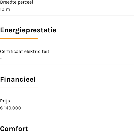
Breedte perceel
10 m
Energieprestatie
Certificaat elektriciteit
-
Financieel
Prijs
€ 140.000
Comfort