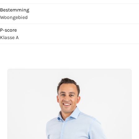
Bestemming
Woongebied
P-score
Klasse A