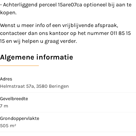
- Achterliggend perceel 15are07ca optioneel bij aan te
kopen.
Wenst u meer info of een vrijblijvende afspraak,
contacteer dan ons kantoor op het nummer 011 85 15
15 en wij helpen u graag verder.
Algemene informatie
Adres
Helmstraat 57a, 3580 Beringen
Gevelbreedte
7 m
Grondoppervlakte
505 m²