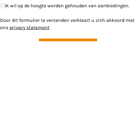
Ik wil op de hoogte worden gehouden van aanbiedingen.
Door dit formulier te verzenden verklaart u zich akkoord met
ons
privacy statement
Versturen
Gelijkaardige panden