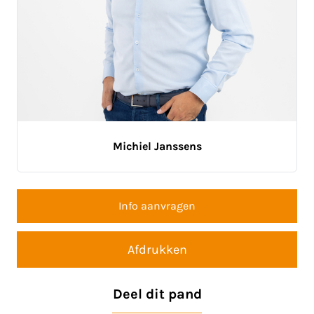
Michiel Janssens
Info aanvragen
Afdrukken
Deel dit pand