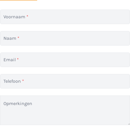
Voornaam
*
Naam
*
Email
*
Telefoon
*
Opmerkingen