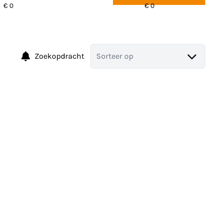
Zoekopdracht
Sorteer op