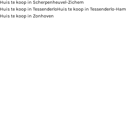
Huis te koop in Scherpenheuvel-Zichem
Huis te koop in Tessenderlo
Huis te koop in Tessenderlo-Ham
Huis te koop in Zonhoven