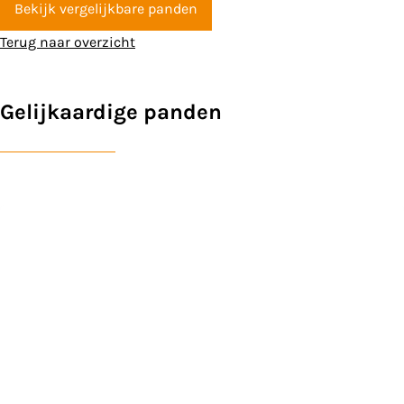
Bekijk vergelijkbare panden
Terug naar overzicht
Gelijkaardige panden