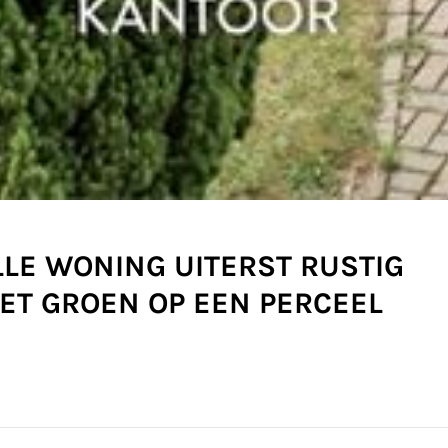
LLE WONING UITERST RUSTIG
ET GROEN OP EEN PERCEEL