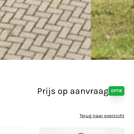
Prijs op aanvraag
OPTIE
Terug naar overzicht