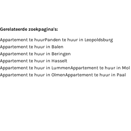
Zoeken
Gerelateerde zoekpagina's
:
Appartement te huur
Panden te huur in Leopoldsburg
Appartement te huur in Balen
Appartement te huur in Beringen
Appartement te huur in Hasselt
Appartement te huur in Lummen
Appartement te huur in Mol
Appartement te huur in Olmen
Appartement te huur in Paal