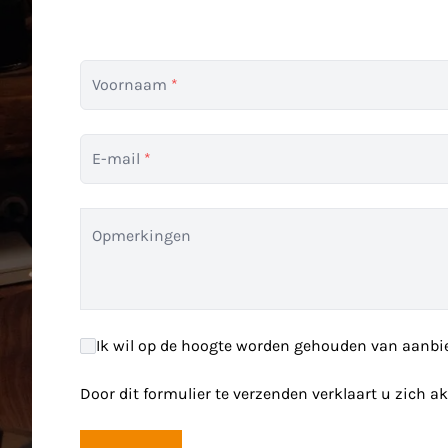
Voornaam
*
E-mail
*
Opmerkingen
Ik wil op de hoogte worden gehouden van aanbi
Door dit formulier te verzenden verklaart u zich 