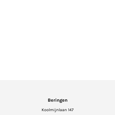
Beringen
Koolmijnlaan 147