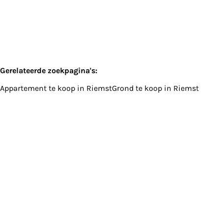
Gerelateerde zoekpagina's
:
Appartement te koop in Riemst
Grond te koop in Riemst