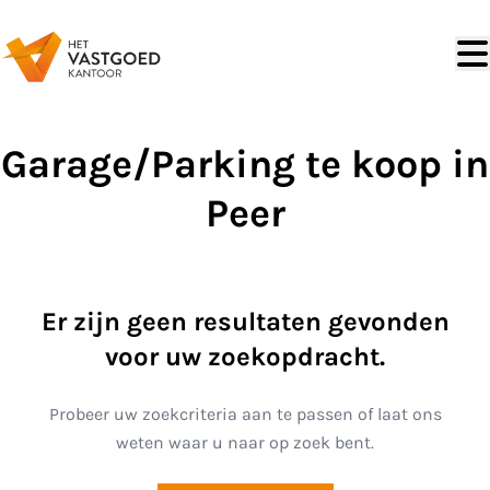
Ga naar hoofdinhoud
Garage/Parking te koop in
Peer
Er zijn geen resultaten gevonden
voor uw zoekopdracht.
Probeer uw zoekcriteria aan te passen of laat ons
weten waar u naar op zoek bent.