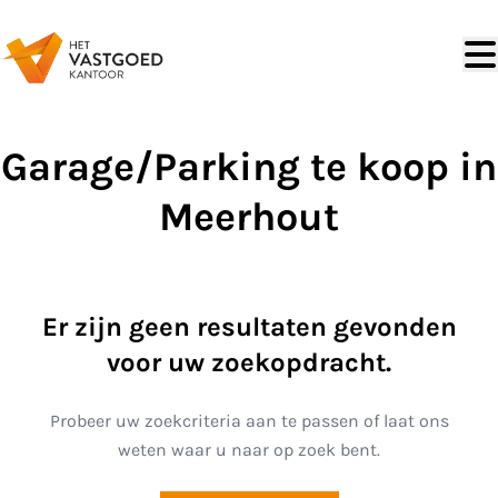
Ga naar hoofdinhoud
Garage/Parking te koop in
Meerhout
Er zijn geen resultaten gevonden
voor uw zoekopdracht.
Probeer uw zoekcriteria aan te passen of laat ons
weten waar u naar op zoek bent.