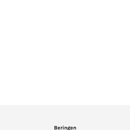
Beringen