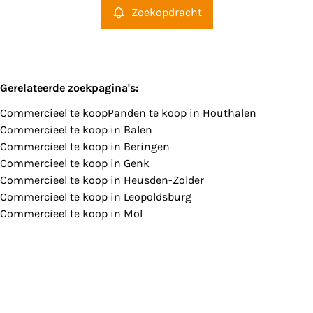
Zoekopdracht
Gerelateerde zoekpagina's
:
Commercieel te koop
Panden te koop in Houthalen
Commercieel te koop in Balen
Commercieel te koop in Beringen
Commercieel te koop in Genk
Commercieel te koop in Heusden-Zolder
Commercieel te koop in Leopoldsburg
Commercieel te koop in Mol