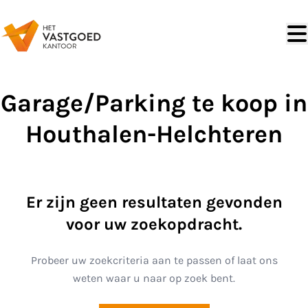
Ga naar hoofdinhoud
Garage/Parking te koop in
Houthalen-Helchteren
Er zijn geen resultaten gevonden
voor uw zoekopdracht.
Probeer uw zoekcriteria aan te passen of laat ons
weten waar u naar op zoek bent.