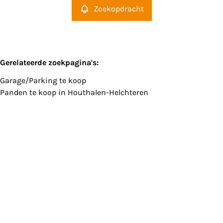
Zoekopdracht
Gerelateerde zoekpagina's
:
Garage/Parking te koop
Panden te koop in Houthalen-Helchteren