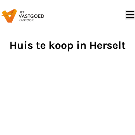
Ga naar hoofdinhoud
Huis te koop in Herselt
VERKOCHT