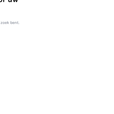
 zoek bent.