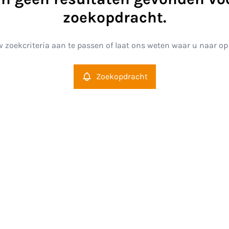
zoekopdracht.
 zoekcriteria aan te passen of laat ons weten waar u naar op
Zoekopdracht