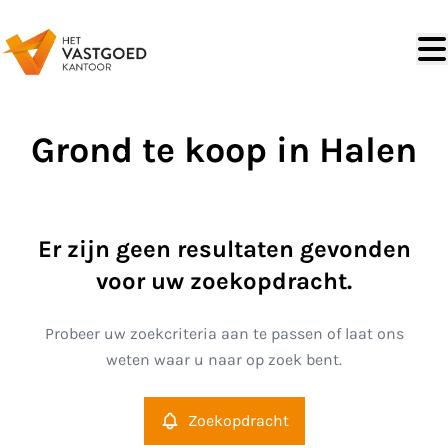
Ga naar hoofdinhoud
Grond te koop in Halen
Er zijn geen resultaten gevonden
voor uw zoekopdracht.
Probeer uw zoekcriteria aan te passen of laat ons
weten waar u naar op zoek bent.
Zoekopdracht