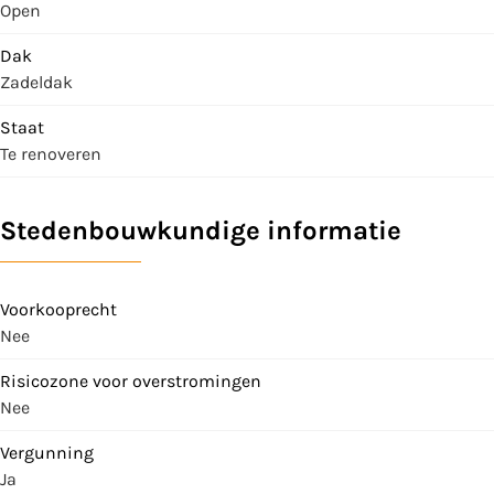
Open
Dak
Zadeldak
Staat
Te renoveren
Stedenbouwkundige informatie
Voorkooprecht
Nee
Risicozone voor overstromingen
Nee
Vergunning
Ja