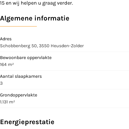
15 en wij helpen u graag verder.
Algemene informatie
Adres
Schobbenberg 50, 3550 Heusden-Zolder
Bewoonbare oppervlakte
164 m²
Aantal slaapkamers
3
Grondoppervlakte
1.131 m²
Energieprestatie