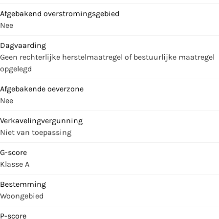
Afgebakend overstromingsgebied
Nee
Dagvaarding
Geen rechterlijke herstelmaatregel of bestuurlijke maatregel
opgelegd
Afgebakende oeverzone
Nee
Verkavelingvergunning
Niet van toepassing
G-score
Klasse A
Bestemming
Woongebied
P-score