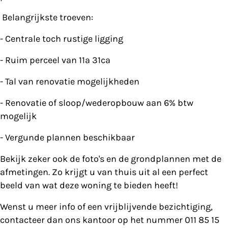
Belangrijkste troeven:
- Centrale toch rustige ligging
- Ruim perceel van 11a 31ca
- Tal van renovatie mogelijkheden
- Renovatie of sloop/wederopbouw aan 6% btw
mogelijk
- Vergunde plannen beschikbaar
Bekijk zeker ook de foto's en de grondplannen met de
afmetingen. Zo krijgt u van thuis uit al een perfect
beeld van wat deze woning te bieden heeft!
Wenst u meer info of een vrijblijvende bezichtiging,
contacteer dan ons kantoor op het nummer 011 85 15