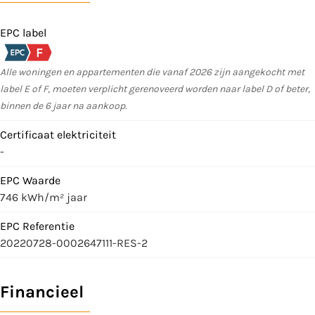
EPC label
Alle woningen en appartementen die vanaf 2026 zijn aangekocht met
label E of F, moeten verplicht gerenoveerd worden naar label D of beter,
binnen de 6 jaar na aankoop.
Certificaat elektriciteit
-
EPC Waarde
746 kWh/m² jaar
EPC Referentie
20220728-0002647111-RES-2
Financieel