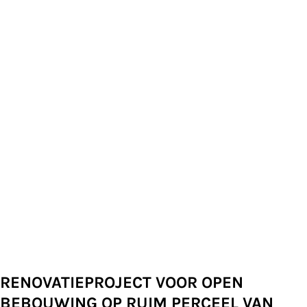
RENOVATIEPROJECT VOOR OPEN
BEBOUWING OP RUIM PERCEEL VAN