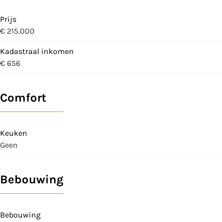
Prijs
€ 215.000
Kadastraal inkomen
€ 656
Comfort
Keuken
Geen
Bebouwing
Bebouwing