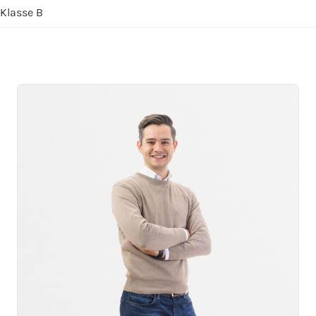
Klasse B