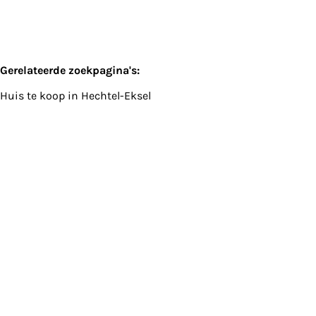
Gerelateerde zoekpagina's
:
Huis te koop in Hechtel-Eksel