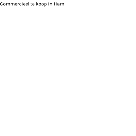
Commercieel te koop in Ham