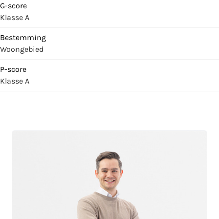
G-score
Klasse A
Bestemming
Woongebied
P-score
Klasse A