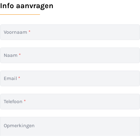
Info aanvragen
Voornaam
*
Naam
*
Email
*
Telefoon
*
Opmerkingen