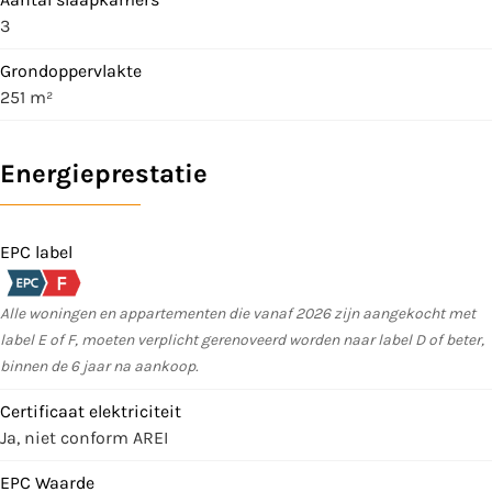
3
Grondoppervlakte
251 m²
Energieprestatie
EPC label
Alle woningen en appartementen die vanaf 2026 zijn aangekocht met
label E of F, moeten verplicht gerenoveerd worden naar label D of beter,
binnen de 6 jaar na aankoop.
Certificaat elektriciteit
Ja, niet conform AREI
EPC Waarde