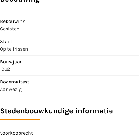
Bebouwing
Gesloten
Staat
Op te frissen
Bouwjaar
1962
Bodemattest
Aanwezig
Stedenbouwkundige informatie
Voorkooprecht