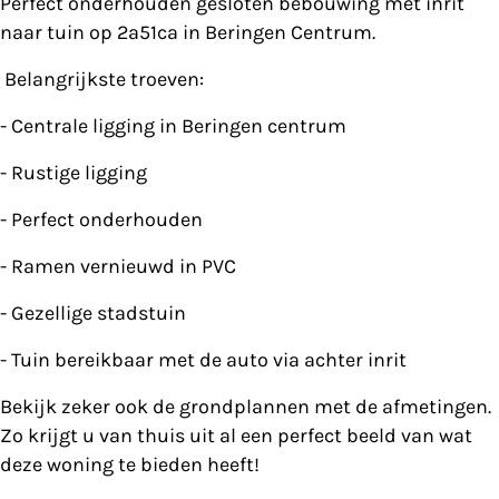
Perfect onderhouden gesloten bebouwing met inrit
naar tuin op 2a51ca in Beringen Centrum.
Belangrijkste troeven:
- Centrale ligging in Beringen centrum
- Rustige ligging
- Perfect onderhouden
- Ramen vernieuwd in PVC
- Gezellige stadstuin
- Tuin bereikbaar met de auto via achter inrit
Bekijk zeker ook de grondplannen met de afmetingen.
Zo krijgt u van thuis uit al een perfect beeld van wat
deze woning te bieden heeft!