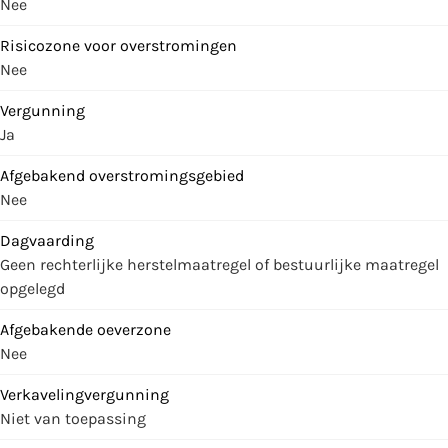
Nee
Risicozone voor overstromingen
Nee
Vergunning
Ja
Afgebakend overstromingsgebied
Nee
Dagvaarding
Geen rechterlijke herstelmaatregel of bestuurlijke maatregel
opgelegd
Afgebakende oeverzone
Nee
Verkavelingvergunning
Niet van toepassing