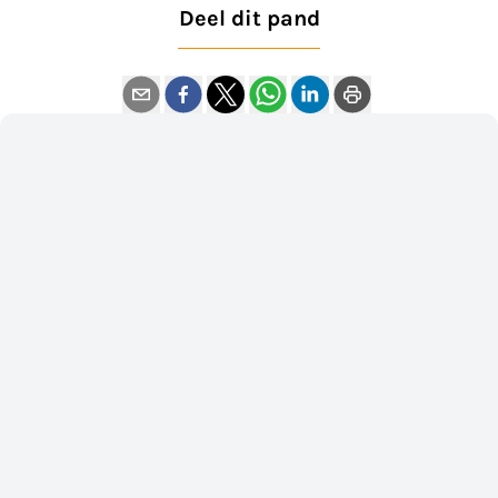
Deel dit pand