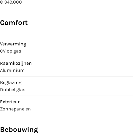
€ 349.000
Comfort
Verwarming
CV op gas
Raamkozijnen
Aluminium
Beglazing
Dubbel glas
Exterieur
Zonnepanelen
Bebouwing