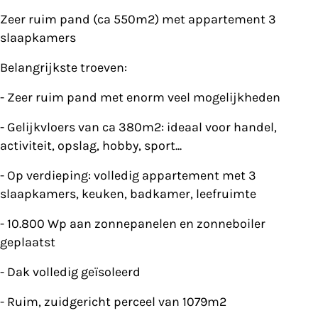
Zeer ruim pand (ca 550m2) met appartement 3
slaapkamers
Belangrijkste troeven:
- Zeer ruim pand met enorm veel mogelijkheden
- Gelijkvloers van ca 380m2: ideaal voor handel,
activiteit, opslag, hobby, sport...
- Op verdieping: volledig appartement met 3
slaapkamers, keuken, badkamer, leefruimte
- 10.800 Wp aan zonnepanelen en zonneboiler
geplaatst
- Dak volledig geïsoleerd
- Ruim, zuidgericht perceel van 1079m2