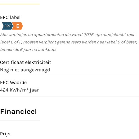
EPC label
Alle woningen en appartementen die vanaf 2026 zijn aangekocht met
label E of F, moeten verplicht gerenoveerd worden naar label D of beter,
binnen de 6 jaar na aankoop.
Certificaat elektriciteit
Nog niet aangevraagd
EPC Waarde
424 kWh/m² jaar
Financieel
Prijs