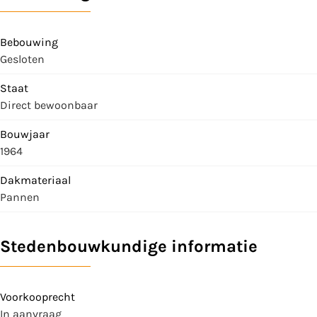
Bebouwing
Gesloten
Staat
Direct bewoonbaar
Bouwjaar
1964
Dakmateriaal
Pannen
Stedenbouwkundige informatie
Voorkooprecht
In aanvraag