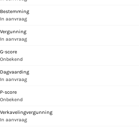
Bestemming
In aanvraag
Vergunning
In aanvraag
G-score
Onbekend
Dagvaarding
In aanvraag
P-score
Onbekend
Verkavelingvergunning
In aanvraag