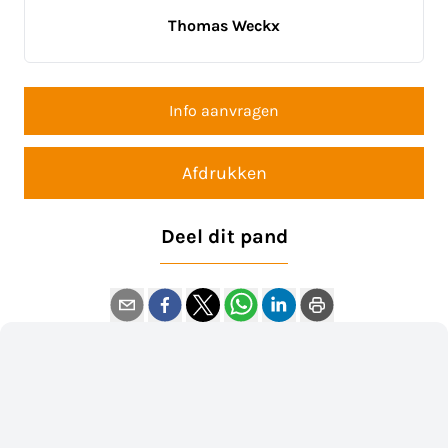
Thomas Weckx
Info aanvragen
Afdrukken
Deel dit pand