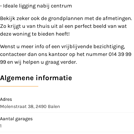
- Ideale ligging nabij centrum
Bekijk zeker ook de grondplannen met de afmetingen.
Zo krijgt u van thuis uit al een perfect beeld van wat
deze woning te bieden heeft!
Wenst u meer info of een vrijblijvende bezichtiging,
contacteer dan ons kantoor op het nummer 014 39 99
99 en wij helpen u graag verder.
Algemene informatie
Adres
Molenstraat 38, 2490 Balen
Aantal garages
1