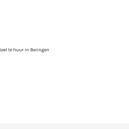
el te huur in Beringen