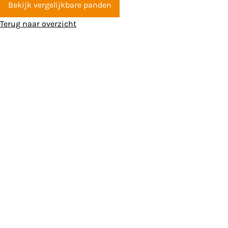
Bekijk vergelijkbare panden
Terug naar overzicht