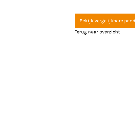
Bekijk vergelijkbare pan
Terug naar overzicht