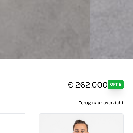
€ 262.000
OPTIE
Terug naar overzicht