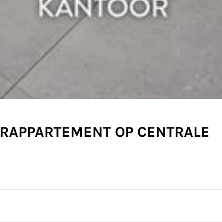
RAPPARTEMENT OP CENTRALE