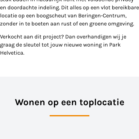
en doordachte indeling. Dit alles op een vlot bereikbare
locatie op een boogscheut van Beringen-Centrum,
zonder in te boeten aan rust of een groene omgeving.
Verkocht aan dit project? Dan overhandigen wij je
graag de sleutel tot jouw nieuwe woning in Park
Helvetica.
Wonen op een toplocatie