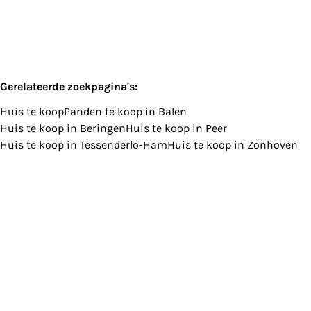
Gerelateerde zoekpagina's
:
Huis te koop
Panden te koop in Balen
Huis te koop in Beringen
Huis te koop in Peer
Huis te koop in Tessenderlo-Ham
Huis te koop in Zonhoven